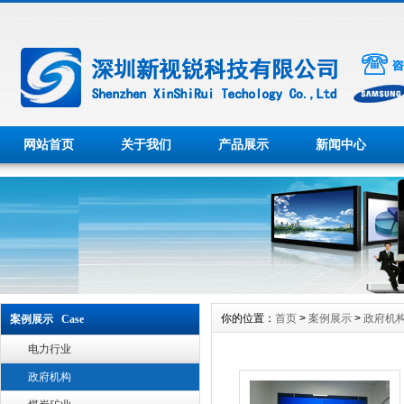
网站首页
关于我们
产品展示
新闻中心
你的位置：
首页
>
案例展示
>
政府机
案例展示 Case
电力行业
政府机构