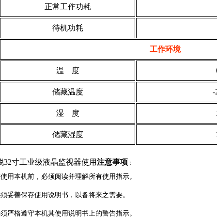
正常工作功耗
待机功耗
工作环境
温 度
储藏温度
湿 度
储藏湿度
锐32寸工业级液晶监视器使用
注意事项
：
使用本机前，必须阅读并理解所有使用指示。
须妥善保存使用说明书，以备将来之需要。
须严格遵守本机其使用说明书上的警告指示。