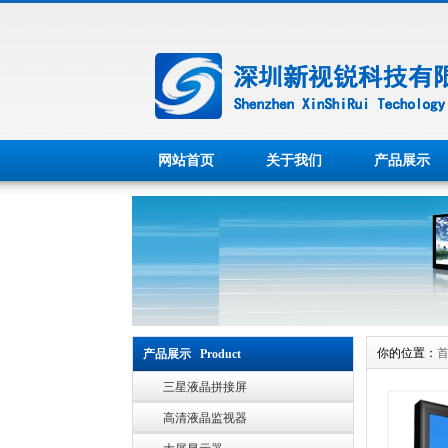
网站首页
关于我们
产品展示
你的位置：
产品展示 Product
三星液晶拼接屏
高清液晶监视器