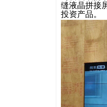
缝液晶拼接
投资产品。