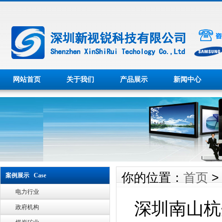
网站首页
关于我们
产品展示
新闻中心
你的位置：
首页
案例展示 Case
电力行业
深圳南山杭
政府机构