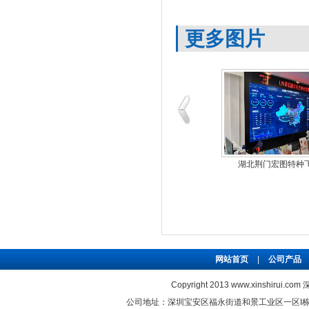
更多图片
湖北荆门宏图特种
网站首页
|
公司产品
Copyright 2013 www.xinshirui
公司地址：深圳宝安区福永街道和景工业区一区I栋5楼 联系电