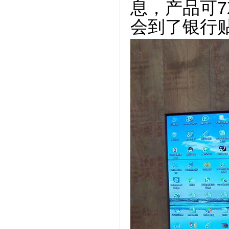
息，产品可
7
会到了银行