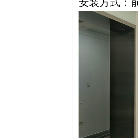
安装方式：