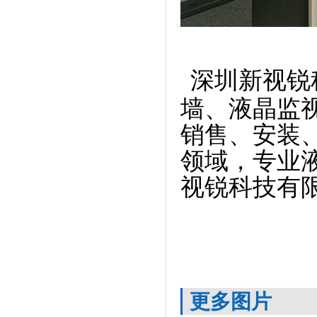
深圳新视锐
墙、液晶监
销售、安装
领域，专业
视锐科技有
更多图片