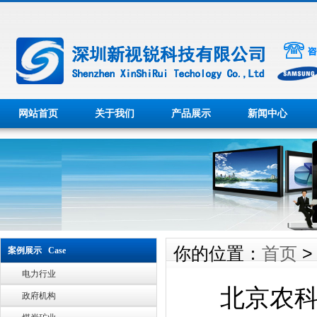
网站首页
关于我们
产品展示
新闻中心
你的位置：
首页
案例展示 Case
电力行业
北京农科
政府机构