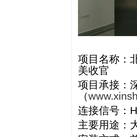
项目名称：北
美收官
项目承接：
（
www.xinsh
连接信号：
H
主要用途：