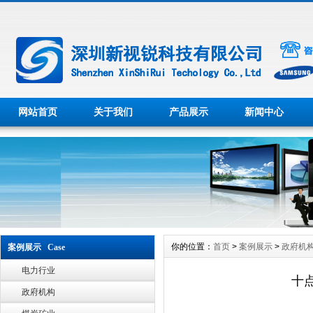
网站首页
关于我们
产品展示
新闻中心
你的位置：
首页
>
案例展示
>
政府机
案例展示 Case
电力行业
十
政府机构