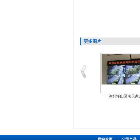
更多图片
华蓥市公安局三星55
深圳坪山区南天家
网站首页
|
公司产品