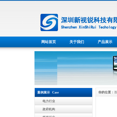
网站首页
关于我们
产品展示
你的位置：
案例展示 Case
电力行业
政府机构