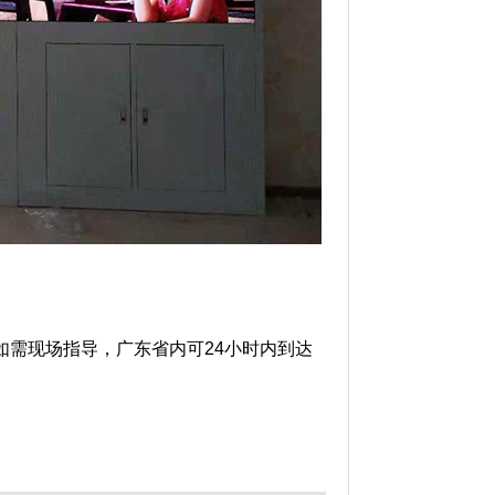
如需现场指导，广东省内可24小时内到达