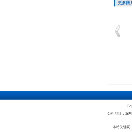
更多图
Co
公司地址：深圳宝安
本站关键词: