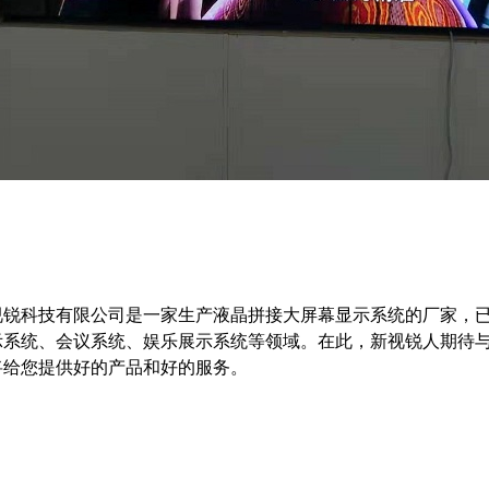
视锐科技有限公司是一家生产液晶拼接大屏幕显示系统的厂家，
示系统、会议系统、娱乐展示系统等领域。在此，新视锐人期待
将给您提供好的产品和好的服务。