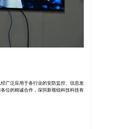
已经广泛应用于各行业的安防监控、信息发
与各位的精诚合作，深圳新视锐科技科技有