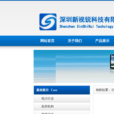
网站首页
关于我们
产品展示
你的位置：
案例展示 Case
电力行业
政府机构