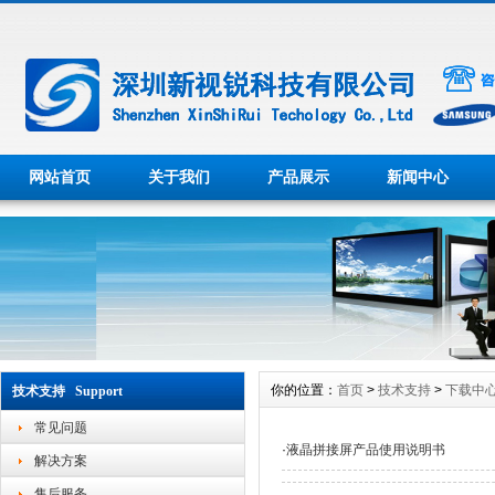
网站首页
关于我们
产品展示
新闻中心
你的位置：
首页
>
技术支持
>
下载中
技术支持 Support
常见问题
·
液晶拼接屏产品使用说明书
解决方案
售后服务