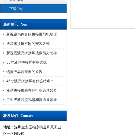
下载中心
最新资讯 New
新视锐为你介绍拼接屏与电脑连
液晶拼接屏不同的安装方式
新视锐液晶拼接屏成像能力怎样
55寸液晶拼接屏有多大呢
选择液晶监视器的原因
46寸液晶拼接屏有什么特点？
液晶拼接屏幕在各行业迅速普及
工业级液晶监视器和普通显示器
联系我们 Contact
地址：深圳宝安区福永街道和景工业
区一区I栋5楼